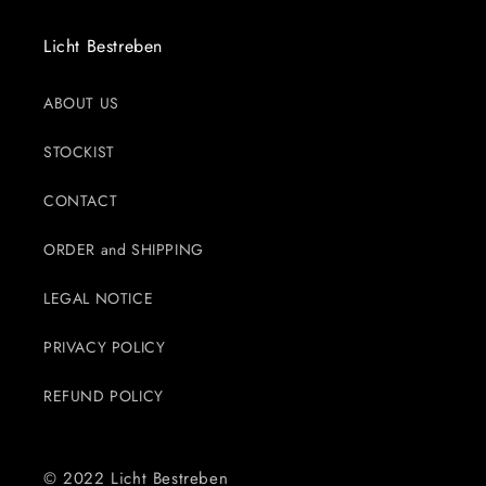
Licht Bestreben
ABOUT US
STOCKIST
CONTACT
ORDER and SHIPPING
LEGAL NOTICE
PRIVACY POLICY
REFUND POLICY
© 2022 Licht Bestreben