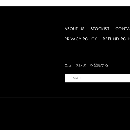
ABOUT US
STOCKIST
CONTA
PRIVACY POLICY
REFUND POL
ニュースレターを登録する
EMAIL