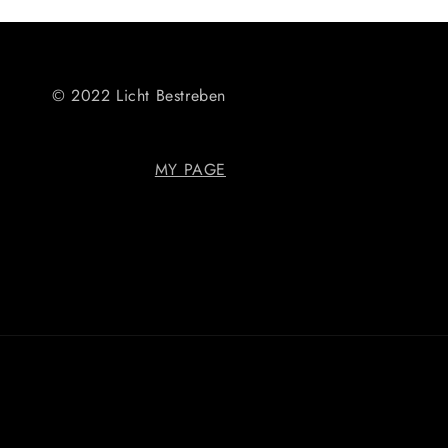
© 2022 Licht Bestreben
MY PAGE