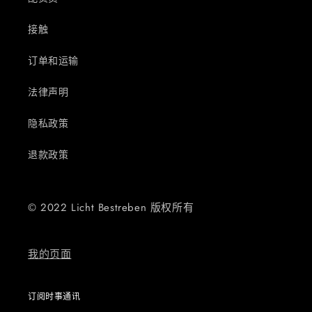
接触
订单和运输
法律声明
隐私政策
退款政策
© 2022 Licht Bestreben 版权所有
我的页面
订阅时事通讯