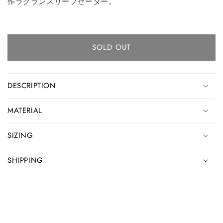
作ラグランスリーブセーター。
SOLD OUT
DESCRIPTION
MATERIAL
SIZING
SHIPPING