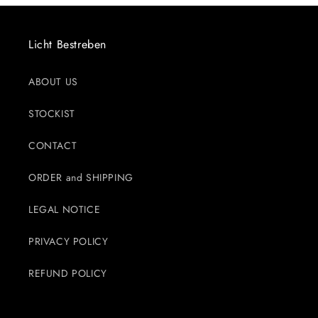
Licht Bestreben
ABOUT US
STOCKIST
CONTACT
ORDER and SHIPPING
LEGAL NOTICE
PRIVACY POLICY
REFUND POLICY