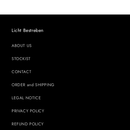
Licht Bestreben
ABOUT US
STOCKIST
CONTACT
ORDER and SHIPPING
LEGAL NOTICE
PRIVACY POLICY
REFUND POLICY