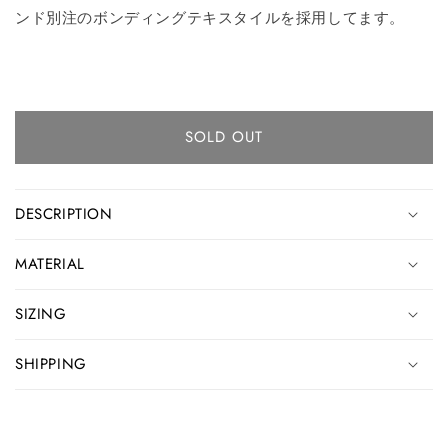
ンド別注のボンディングテキスタイルを採用してます。
SOLD OUT
DESCRIPTION
MATERIAL
SIZING
SHIPPING