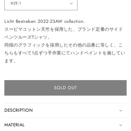
Licht Bestreben 2022-23AW collection.
スーピマコットン天竺を採用した、ブランド定番のサイド
ベンツルーズTシャツ。
同様のグラフィックを採用したその他の品番に等しく、こ
ちらもすべて1点ずつ手作業にてハンドペイントを施してい
ます。
SOLD OUT
DESCRIPTION
MATERIAL