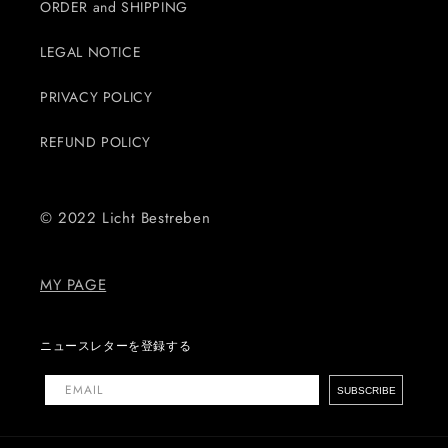
ORDER and SHIPPING
LEGAL NOTICE
PRIVACY POLICY
REFUND POLICY
© 2022 Licht Bestreben
MY PAGE
ニュースレターを登録する
EMAIL