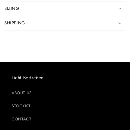
SIZING
SHIPPING
Licht Bestreben
ABOUT US
STOCKIST
CONTACT