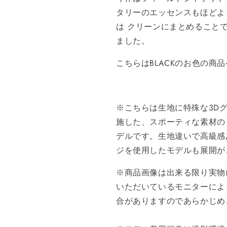
タリーのエッセンスもほどよ
は クリーンにまとめること
ました。
こちらはBLACKのお色の商
※こちらは生地に
特殊な3D
施した、スポーティな素材の
デルです。生地違いで
高級感
ジを使用したモデルも展開が
※商品画像は出来る限り実物
いただいているモニターによ
合がありますのであらかじめ