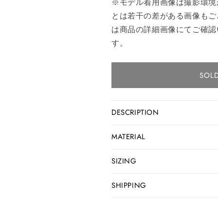
※モデル着用画像は撮影環境
とは若干の差がある画像もご
は商品の詳細画像にてご確認
す。
SOL
DESCRIPTION
MATERIAL
SIZING
SHIPPING