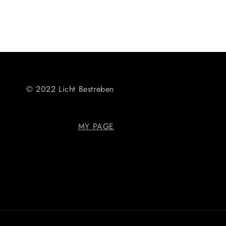
© 2022 Licht Bestreben
MY PAGE