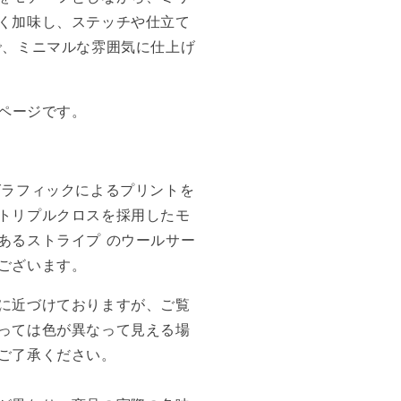
く加味し、ステッチや仕立て
で、ミニマルな雰囲気に仕上げ
品ページです。
グラフィックによるプリントを
トリプルクロスを採用したモ
あるストライプ のウールサー
ございます。
に近づけておりますが、ご覧
っては色が異なって見える場
ご了承ください。