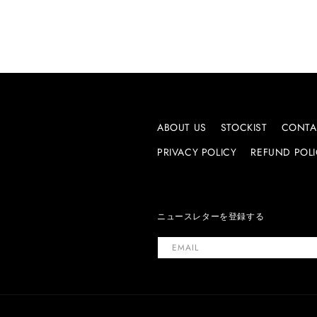
ABOUT US
STOCKIST
CONTA
PRIVACY POLICY
REFUND POL
ニュースレターを登録する
EMAIL