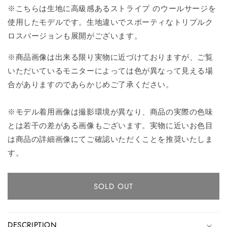
※こちらは生地に高級感あるストライプ のウールサージを
使用したモデルです。生地違いでスポーティなトリプルク
ロスバージョンも展開がございます。
※商品画像は出来る限り実物に近づけておりますが、ご覧
いただいているモニターによっては色が異なって見える場
合がありますのであらかじめご了承ください。
※モデル着用画像は撮影環境が異なり、商品の実際の色味
とは若干の差がある画像もございます。実物に近いお色目
は商品の詳細画像にてご確認いただくことを推奨いたしま
す。
SOLD OUT
DESCRIPTION