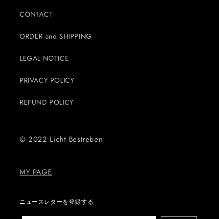
CONTACT
ORDER and SHIPPING
LEGAL NOTICE
PRIVACY POLICY
REFUND POLICY
© 2022 Licht Bestreben
MY PAGE
ニュースレターを登録する