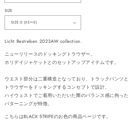
SIZE
Licht Bestreben 2023AW collection.
ニューリリースのドッキングトラウザー。
ホリデイジャケットとのセットアップアイテムです。
ウエスト部分は二重構造となっており、トラックパンツと
トラウザーをドッキングするコンセプトで設計。
ハイウェストでご着用いただいた際のバランス感に拘った
パターニングが特徴。
こちらはBLACK STRIPEのお色の商品ページです。