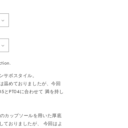
ction.
ンサボスタイル。
は温めておりましたが、今回
5とPT04に合わせて 満を持し
社製のカップソールを用いた厚底
しておりましたが、 今回はよ