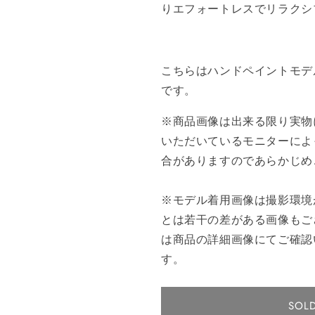
りエフォートレスでリラクシ
こちらはハンドペイントモデル
です。
※商品画像は出来る限り実物
いただいているモニターによ
合がありますのであらかじめ
※モデル着用画像は撮影環境
とは若干の差がある画像もご
は商品の詳細画像にてご確認
す。
SOL