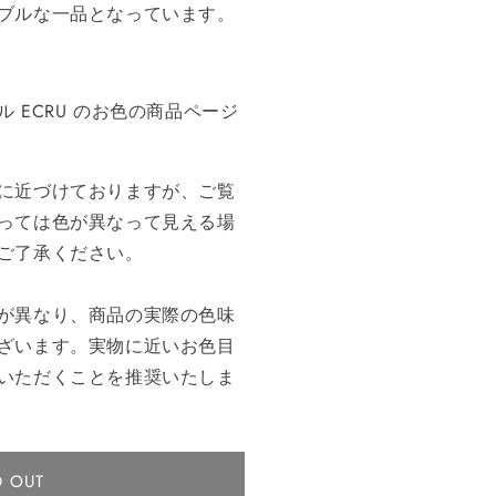
ブルな一品となっています。
 ECRU のお色の商品ページ
に近づけておりますが、ご覧
っては色が異なって見える場
ご了承ください。
が異なり、商品の実際の色味
ざいます。実物に近いお色目
いただくことを推奨いたしま
D OUT