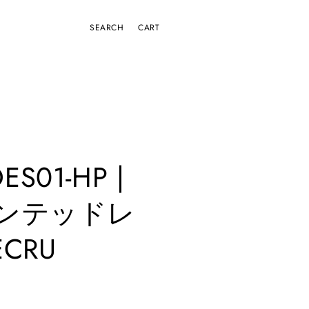
CART
ES01-HP |
ンテッドレ
CRU