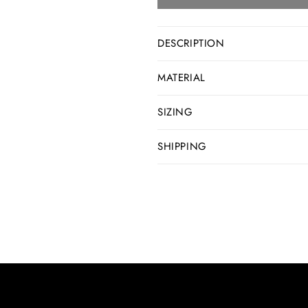
DESCRIPTION
MATERIAL
SIZING
SHIPPING