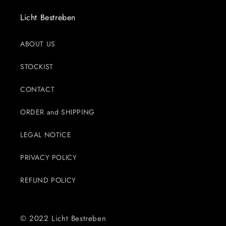
Licht Bestreben
ABOUT US
STOCKIST
CONTACT
ORDER and SHIPPING
LEGAL NOTICE
PRIVACY POLICY
REFUND POLICY
© 2022 Licht Bestreben