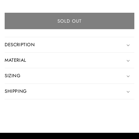
SOLD OUT
DESCRIPTION
MATERIAL
SIZING
SHIPPING