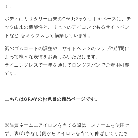
す。
ボディはミリタリー由来のCWUジャケットをベースに、テ
ック由来の機能性と、リヒトのアイコンであるサイドベン
トなど をミックスして構築しています。
裾のゴムコードの調整や、サイドベンツのジップの開閉に
よって様々な表情をお楽しみいただけます。
ライニングレスで一年を通してロングスパンでご着用可能
です。
こちらはGRAYのお色目の商品ページです。
※品質ネームにアイロンを当てる際は、スチームを使用せ
ず、裏(印字なし)側からアイロンを当てて伸ばしてくださ