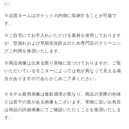
い。
※品質ネームはポケットの内側に収納することが可能で
す。
※ご自宅にてお手入れいただける素材を使用しております
が、型崩れおよび早期劣化防止のため専門店のクリーニン
グご利用を推奨いたします。
※商品画像は出来る限り実物に近づけておりますが、ご覧
いただいているモニターによっては色が異なって見える場
合がありますのであらかじめご了承ください。
※モデル着用画像は撮影環境が異なり、商品の実際の色味
とは若干の差がある画像もございます。実物に近いお色目
は商品の詳細画像にてご確認いただくことを推奨いたしま
す。