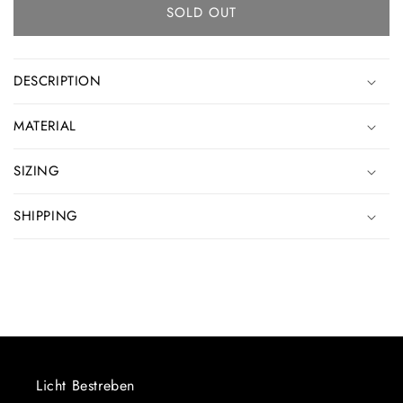
SOLD OUT
DESCRIPTION
MATERIAL
SIZING
SHIPPING
Licht Bestreben