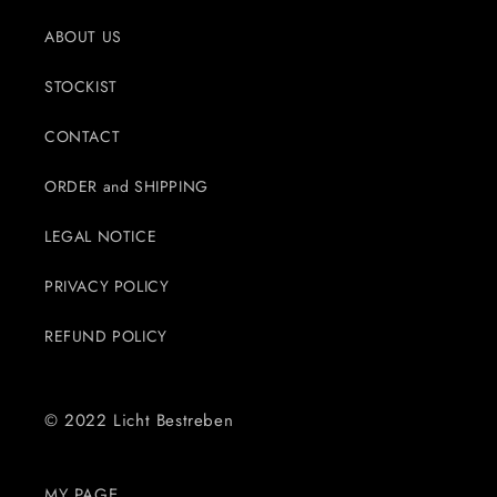
ABOUT US
STOCKIST
CONTACT
ORDER and SHIPPING
LEGAL NOTICE
PRIVACY POLICY
REFUND POLICY
© 2022 Licht Bestreben
MY PAGE