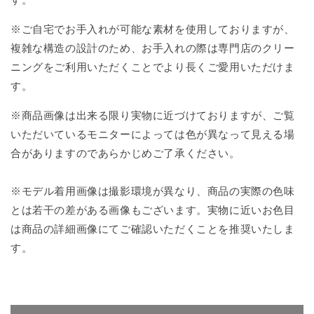
す。
※ご自宅でお手入れが可能な素材を使用しておりますが、
複雑な構造の設計のため、お手入れの際は専門店のクリー
ニングをご利用いただくことでより長くご愛用いただけま
す。
※商品画像は出来る限り実物に近づけておりますが、ご覧
いただいているモニターによっては色が異なって見える場
合がありますのであらかじめご了承ください。
※モデル着用画像は撮影環境が異なり、商品の実際の色味
とは若干の差がある画像もございます。実物に近いお色目
は商品の詳細画像にてご確認いただくことを推奨いたしま
す。