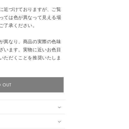
に近づけておりますが、ご覧
っては色が異なって見える場
ご了承ください。
が異なり、商品の実際の色味
ざいます。実物に近いお色目
いただくことを推奨いたしま
D OUT