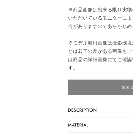
※商品画像は出来る限り実物
いただいているモニターによ
合がありますのであらかじめ
※モデル着用画像は撮影環境
とは若干の差がある画像もご
は商品の詳細画像にてご確認
す。
SOL
DESCRIPTION
MATERIAL