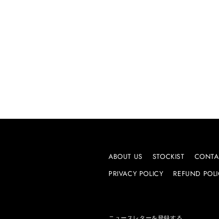
ABOUT US
STOCKIST
CONTA
PRIVACY POLICY
REFUND POL
ニュースレターを登録する