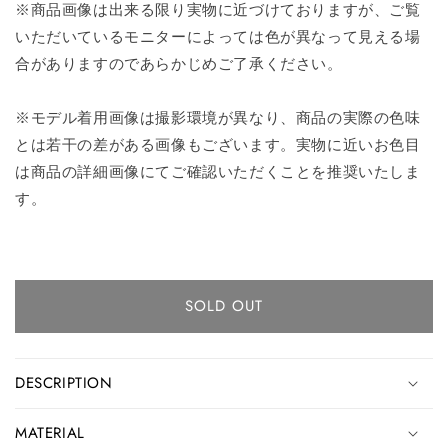
※商品画像は出来る限り実物に近づけておりますが、ご覧
いただいているモニターによっては色が異なって見える場
合がありますのであらかじめご了承ください。
※モデル着用画像は撮影環境が異なり、商品の実際の色味
とは若干の差がある画像もございます。実物に近いお色目
は商品の詳細画像にてご確認いただくことを推奨いたしま
す。
SOLD OUT
DESCRIPTION
MATERIAL