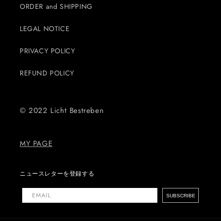
ORDER and SHIPPING
LEGAL NOTICE
PRIVACY POLICY
REFUND POLICY
© 2022 Licht Bestreben
MY PAGE
ニュースレターを登録する
EMAIL