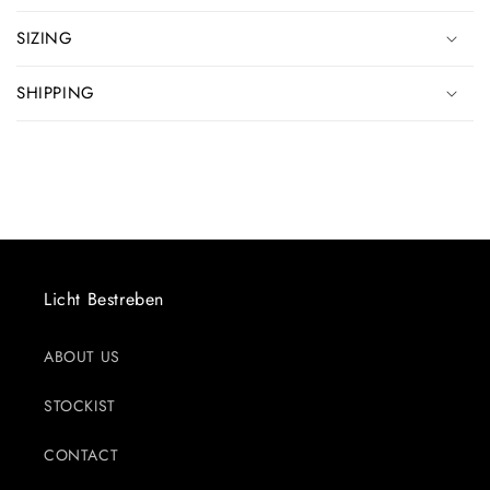
SIZING
SHIPPING
Licht Bestreben
ABOUT US
STOCKIST
CONTACT