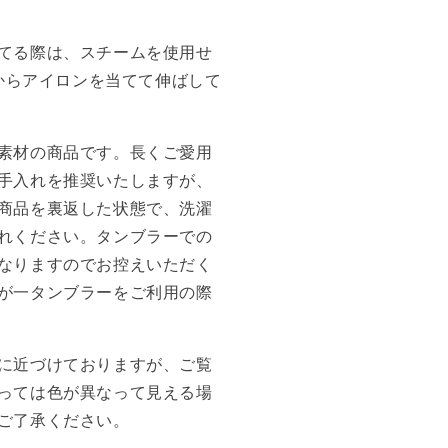
てる際は、スチームを使用せ
側からアイロンを当てて伸ばして
素材の商品です。長くご愛用
手入れを推奨いたしますが、
商品を裏返した状態で、洗濯
れください。タンブラーでの
なりますのでお控えいただく
が一タンブラーをご利用の際
に近づけておりますが、ご覧
っては色が異なって見える場
ご了承ください。