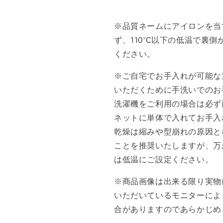
※品質ネームにアイロンを当
ず、110°C以下の低温で裏
ください。
※ご自宅でお手入れが可能な
いただくために手洗いでのお
洗濯機をご利用の場合は必ず
ネットに単体で入れてお手入
乾燥は縮みや型崩れの原因と
ことを推奨いたしますが、万
は低温にご設定ください。
※商品画像は出来る限り実物
いただいているモニターによ
合がありますのであらかじめ