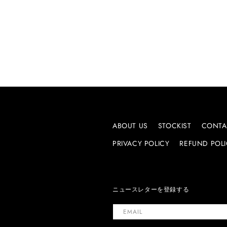
ABOUT US
STOCKIST
CONTA
PRIVACY POLICY
REFUND POL
ニュースレターを登録する
EMAIL