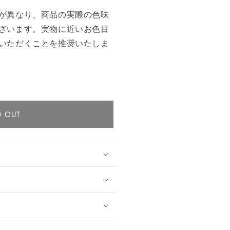
が異なり、商品の実際の色味
ざいます。実物に近いお色目
いただくことを推奨いたしま
D OUT