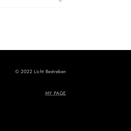
© 2022 Licht Bestreben
MY PAGE