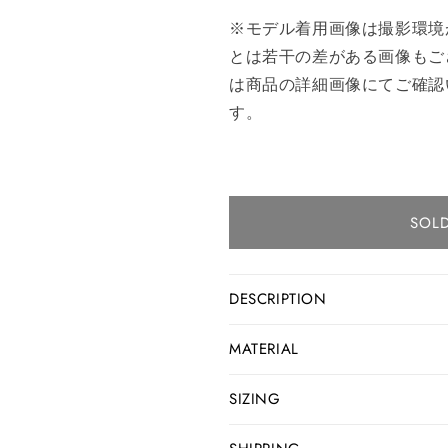
※モデル着用画像は撮影環境
とは若干の差がある画像もご
は商品の詳細画像にてご確認
す。
SOL
DESCRIPTION
MATERIAL
SIZING