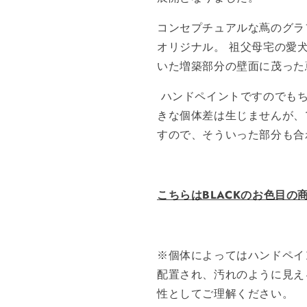
コンセプチュアルな蔦のグラ
オリジナル。 祖父母宅の愛
いた増築部分の壁面に茂った
ハンドペイントですのでもち
きな個体差は生じませんが、
すので、そういった部分も合
こちらはBLACKのお色目の
※個体によってはハンドペイ
配置され、汚れのように見え
性としてご理解ください。