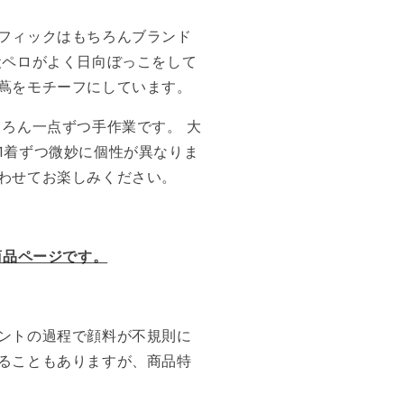
フィックはもちろんブランド
犬ペロがよく日向ぼっこをして
蔦をモチーフにしています。
ろん一点ずつ手作業です。 大
1着ずつ微妙に個性が異なりま
わせてお楽しみください。
商品ページです。
ントの過程で顔料が不規則に
ることもありますが、商品特