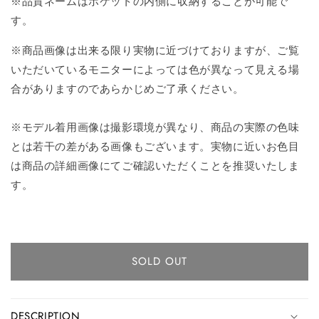
※品質ネームはポケットの内側に収納することが可能で
す。
※商品画像は出来る限り実物に近づけておりますが、ご覧
いただいているモニターによっては色が異なって見える場
合がありますのであらかじめご了承ください。
※モデル着用画像は撮影環境が異なり、商品の実際の色味
とは若干の差がある画像もございます。実物に近いお色目
は商品の詳細画像にてご確認いただくことを推奨いたしま
す。
SOLD OUT
DESCRIPTION