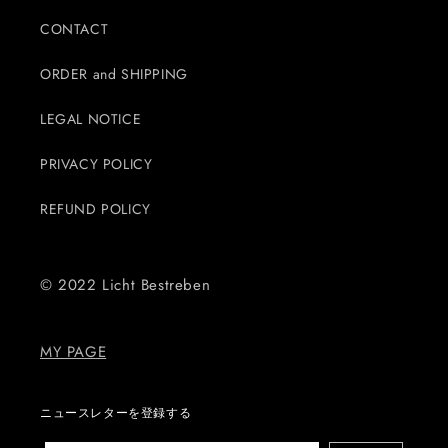
CONTACT
ORDER and SHIPPING
LEGAL NOTICE
PRIVACY POLICY
REFUND POLICY
© 2022 Licht Bestreben
MY PAGE
ニュースレターを登録する