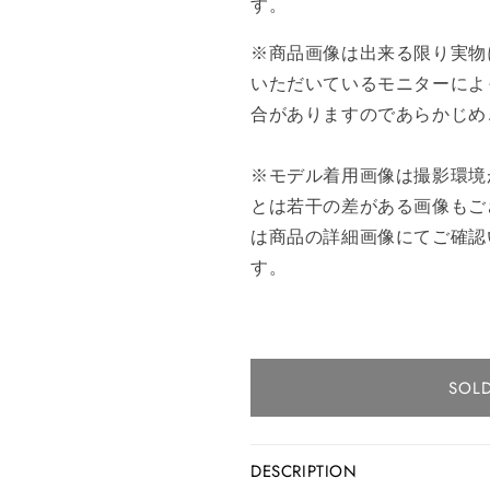
す。
※商品画像は出来る限り実物
いただいているモニターによ
合がありますのであらかじめ
※モデル着用画像は撮影環境
とは若干の差がある画像もご
は商品の詳細画像にてご確認
す。
SOL
DESCRIPTION