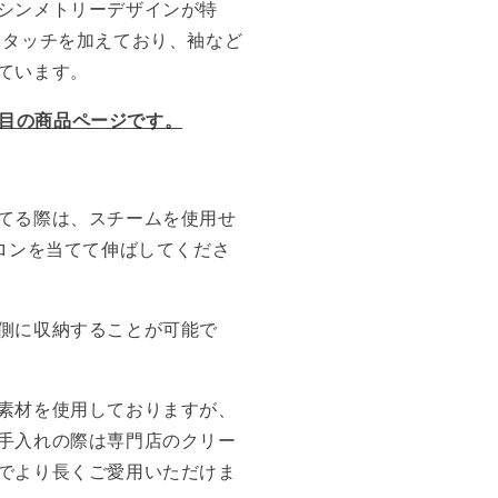
シンメトリーデザインが特
レタッチを加えており、袖など
しています。
お色目の商品ページです。
てる際は、スチームを使用せ
イロンを当てて伸ばしてくださ
側に収納することが可能で
素材を使用しておりますが、
手入れの際は専門店のクリー
でより長くご愛用いただけま