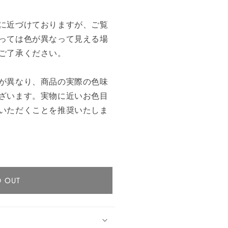
に近づけておりますが、ご覧
っては色が異なって見える場
ご了承ください。
が異なり、商品の実際の色味
ざいます。実物に近いお色目
いただくことを推奨いたしま
D OUT