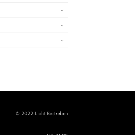
© 2022 Licht Bestreben