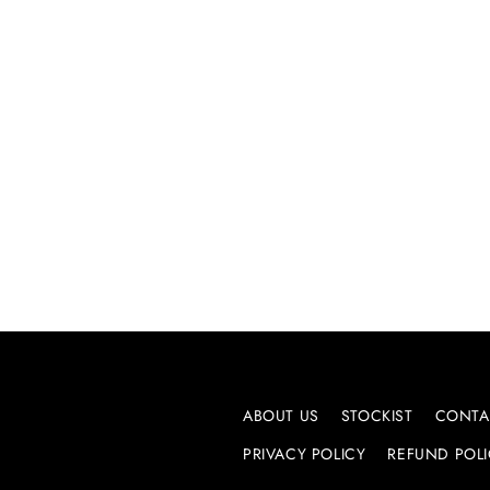
ABOUT US
STOCKIST
CONTA
PRIVACY POLICY
REFUND POL