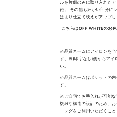
ルを片側のみに取り入れたア
徴。 その他も細かい部分に
はより仕立て映えがアップ
こちらはOFF WHITEの
※品質ネームにアイロンを当
ず、裏(印字なし)側からア
い。
※品質ネームはポケットの内
す。
※ご自宅でお手入れが可能な
複雑な構造の設計のため、お
ニングをご利用いただくこと