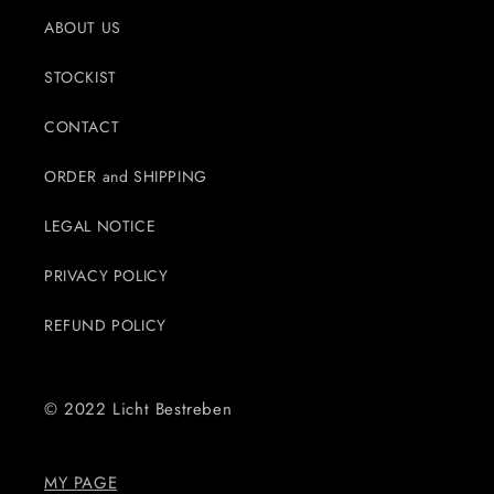
ABOUT US
STOCKIST
CONTACT
ORDER and SHIPPING
LEGAL NOTICE
PRIVACY POLICY
REFUND POLICY
© 2022 Licht Bestreben
MY PAGE