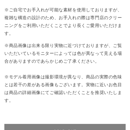
※ご自宅でお手入れが可能な素材を使用しておりますが、
複雑な構造の設計のため、お手入れの際は専門店のクリー
ニングをご利用いただくことでより長くご愛用いただけま
す。
※商品画像は出来る限り実物に近づけておりますが、ご覧
いただいているモニターによっては色が異なって見える場
合がありますのであらかじめご了承ください。
※モデル着用画像は撮影環境が異なり、商品の実際の色味
とは若干の差がある画像もございます。実物に近いお色目
は商品の詳細画像にてご確認いただくことを推奨いたしま
す。