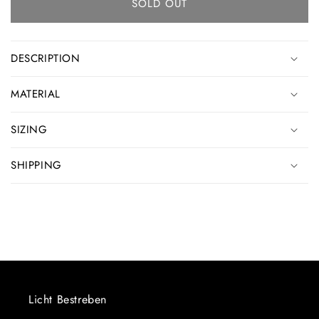
SOLD OUT
DESCRIPTION
MATERIAL
SIZING
SHIPPING
Licht Bestreben